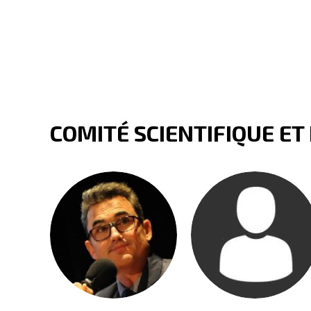
COMITÉ SCIENTIFIQUE ET