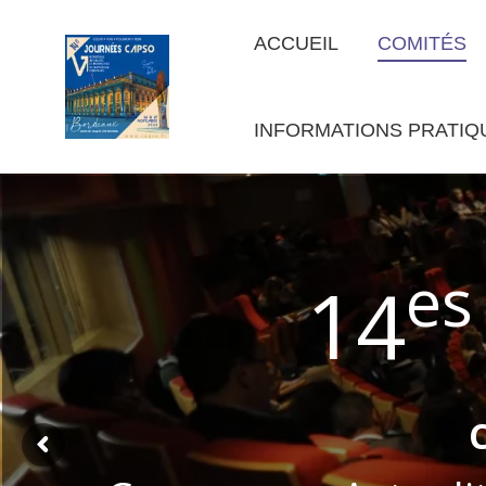
ACCUEIL
COMITÉS
INFORMATIONS PRATIQ
es
14
Retrouvez les p