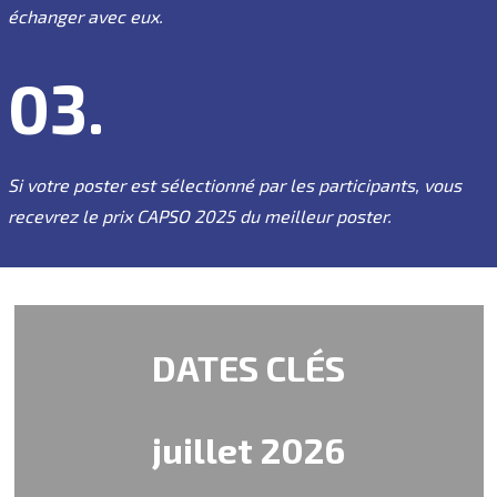
échanger avec eux.
03.
Si votre poster est sélectionné par les participants, vous
recevrez le prix CAPSO 2025 du meilleur poster.
DATES CLÉS
juillet 2026