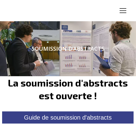
SOUMISSION D’ABSTRACTS
La soumission d'abstracts
est ouverte !
Guide de soumission d'abstracts