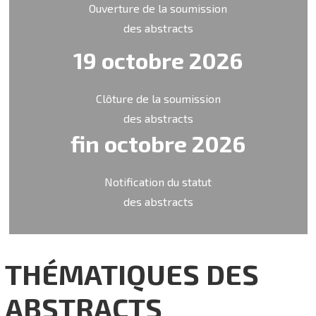
Ouverture de la soumission
des abstracts
19 octobre 2026
Clôture de la soumission
des abstracts
fin octobre 2026
Notification du statut
des abstracts
THÉMATIQUES DES
ABSTRACTS