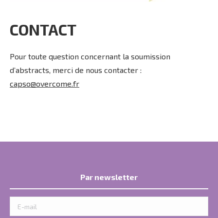
CONTACT
Pour toute question concernant la soumission
d’abstracts, merci de nous contacter :
capso@overcome.fr
Par newsletter