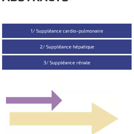
1/ Suppléance cardio-pulmonaire
2/ Suppléance hépatique
3/ Suppléance rénale