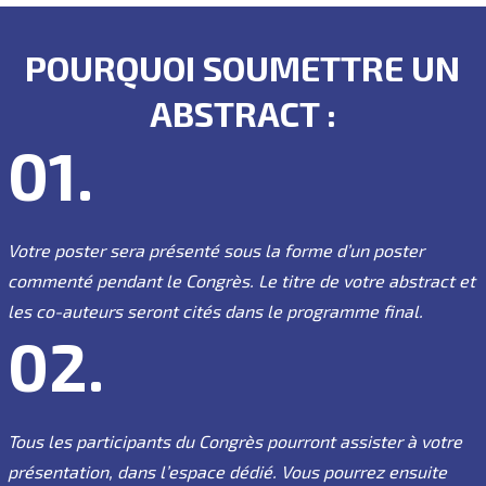
POURQUOI SOUMETTRE UN
ABSTRACT :
01.
Votre poster sera présenté sous la forme d’un poster
commenté pendant le Congrès. Le titre de votre abstract et
les co-auteurs seront cités dans le programme final.
02.
Tous les participants du Congrès pourront assister à votre
présentation, dans l’espace dédié. Vous pourrez ensuite